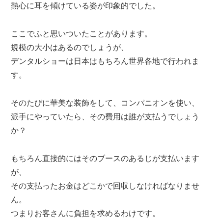
熱心に耳を傾けている姿が印象的でした。
ここでふと思いついたことがあります。
規模の大小はあるのでしょうが、
デンタルショーは日本はもちろん世界各地で行われま
す。
そのたびに華美な装飾をして、コンパニオンを使い、
派手にやっていたら、その費用は誰が支払うでしょう
か？
もちろん直接的にはそのブースのあるじが支払います
が、
その支払ったお金はどこかで回収しなければなりませ
ん。
つまりお客さんに負担を求めるわけです。