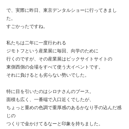
で、実際に昨日、東京デンタルショーに行ってきまし
た。
すごかったですね。
私たちは二年に一度行われる
ジモトフという産業展に毎回、向学のために
行くのですが、その産業展はビックサイトサイトの
東側西側の会場をすべて使う大イベントです。
それに負けるとも劣らない勢いでした。
特に目を引いたのはシロナさんのブース。
面積も広く、一番端で入口近くでしたが、
ちょっと重めの色調で重厚感のあるかなり手の込んだ感
じの
つくりで金かけてるなーと印象を持ちました。