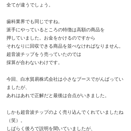
全てが違うでしょう。
歯科業界でも同じですね。
派手にやっているところの特徴は高額の商品を
押していました。お金をかけるのですから
それなりに回収できる商品を並べなければなりません。
超音波チップをう売っていたのでは
採算が合わないわけです。
今回、白水貿易株式会社は小さなブースでがんばってい
ましたが、
あれはあれで正解だと最後は合点がいきました。
しかも超音波チップのよく売り込んでくれていましたね
（笑）。
しばらく後ろで説明を聞いていましたが、