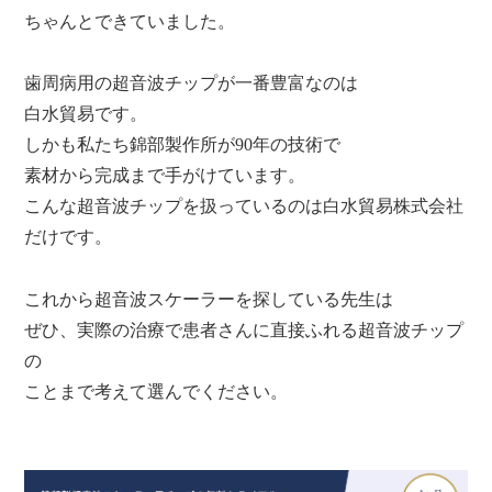
ちゃんとできていました。
歯周病用の超音波チップが一番豊富なのは
白水貿易です。
しかも私たち錦部製作所が90年の技術で
素材から完成まで手がけています。
こんな超音波チップを扱っているのは白水貿易株式会社
だけです。
これから超音波スケーラーを探している先生は
ぜひ、実際の治療で患者さんに直接ふれる超音波チップ
の
ことまで考えて選んでください。