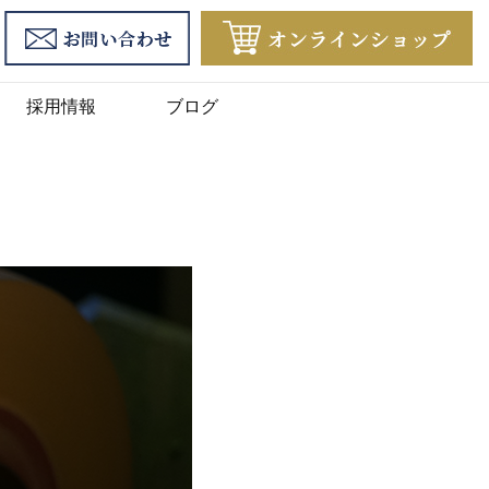
採用情報
ブログ