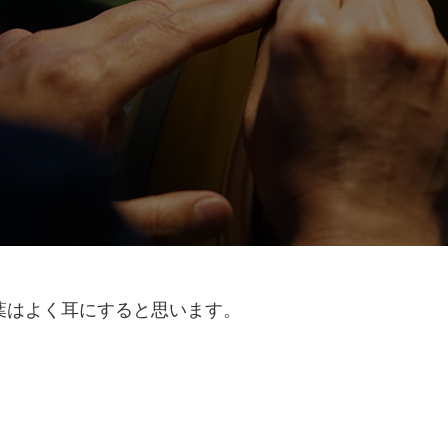
葉はよく耳にすると思います。