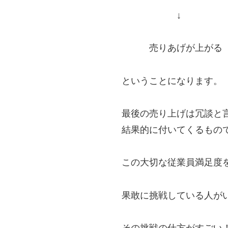
↓
売りあげが上がる
ということになります。
最後の売り上げは冗談と
結果的に付いてくるもの
この大切な従業員満足度
果敢に挑戦している人が