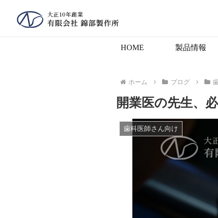
HOME
製品情報
ホーム
ブログ
開業医の先生、
歯科医師さん向け