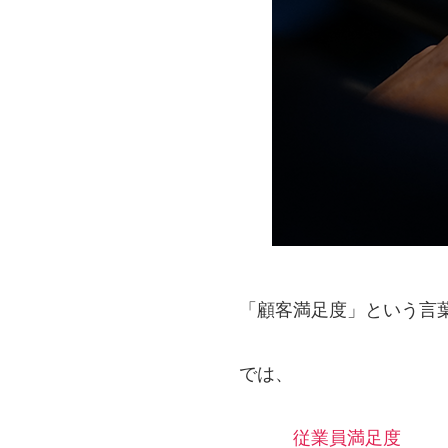
「顧客満足度」という言
では、
従業員満足度