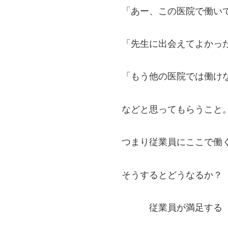
「あー、この医院で働い
「先生に出会えてよかっ
「もう他の医院では働け
などと思ってもらうこと
つまり従業員にここで働
そうするとどうなるか？
従業員が満足する