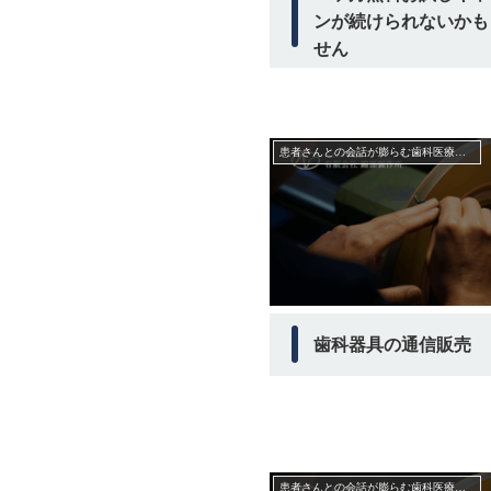
ンが続けられないかも
せん
患者さんとの会話が膨らむ歯科医療機器業界の裏話
歯科器具の通信販売 
患者さんとの会話が膨らむ歯科医療機器業界の裏話