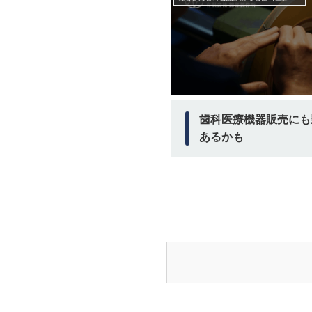
歯科医療機器販売にも
あるかも