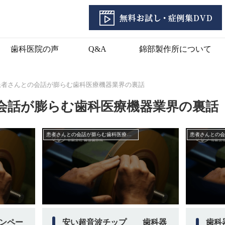
歯科医院の声
Q&A
錦部製作所について
患者さんとの会話が膨らむ歯科医療機器業界の裏話
会話が膨らむ歯科医療機器業界の裏話
患者さんとの会話が膨らむ歯科医療機器業界の裏話
ンペー
安い超音波チップ 歯科器
歯科