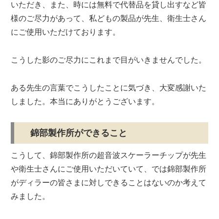
いただき、また、時には無料で代替品を貸し出すなど皆
様のご尽力があって、私どもの製品が先生、衛生士さん
にご使用いただけております。
こうした影のご尽力にこれまで目がいきませんでした。
ある先生の言葉でこうしたことに気づき、大変感謝いた
しました。本当にありがとうございます。
錦部製作所ができること
こうして、錦部製作所の超音波スケーラーチップが先生
や衛生士さんにご使用いただいていて、では錦部製作所
がディラーの皆さまに対しできることはないのか考えて
みました。