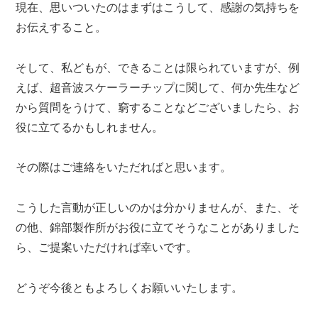
現在、思いついたのはまずはこうして、感謝の気持ちを
お伝えすること。
そして、私どもが、できることは限られていますが、例
えば、超音波スケーラーチップに関して、何か先生など
から質問をうけて、窮することなどございましたら、お
役に立てるかもしれません。
その際はご連絡をいただればと思います。
こうした言動が正しいのかは分かりませんが、また、そ
の他、錦部製作所がお役に立てそうなことがありました
ら、ご提案いただければ幸いです。
どうぞ今後ともよろしくお願いいたします。