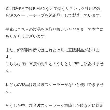
錦部製作所ではP-MAXなどで使うサテレック社用の超
音波スケーラーチップを純正品として製造しています。
平素はこちらの製品をお取り扱いいただきまして本当に
ありがとうございます。
また、錦部製作所ではこれとは別に直販製品がありま
す。
こちらは逆に直接の先生とのやりとりで申し訳ありませ
ん。
私どもの製品は超音波スケーラーがないと使用できませ
ん。
そうした中、超音波スケーラーが故障した時などに対応