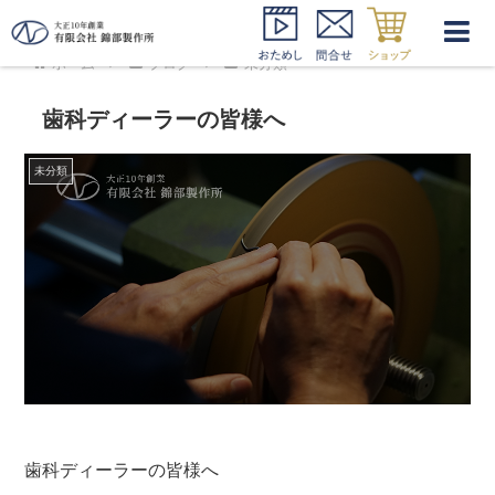
ホーム
ブログ
未分類
歯科ディーラーの皆様へ
未分類
歯科ディーラーの皆様へ