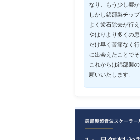
なり、もう少し響か
しかし錦部製チップ
よく歯石除去が行え
やはりより多くの患
だけ早く苦痛なく行
に出会えたことでそ
これからは錦部製の
願いいたします。