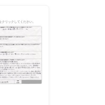
をクリックしてください。