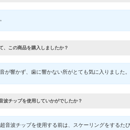
。
て、この商品を購入しましたか？
音が響かず、歯に響かない所がとても気に入りました
音波チップを使用していかがでしたか？
け超音波チップを使用する前は、スケーリングをするた