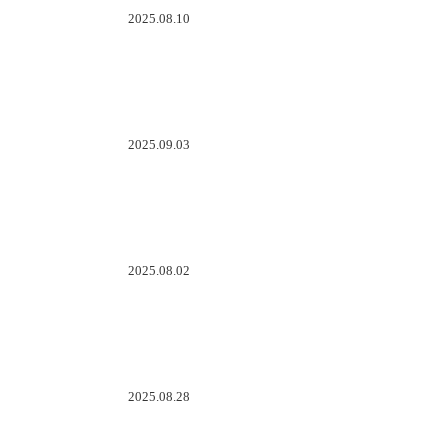
2025.08.10
2025.09.03
2025.08.02
2025.08.28