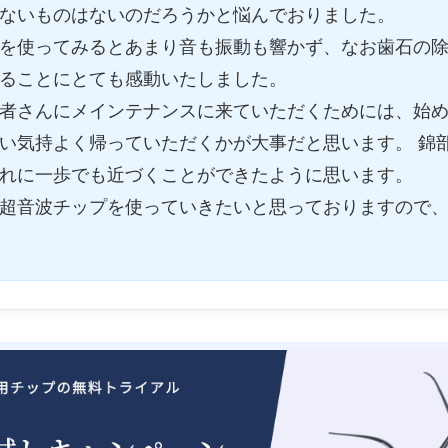
ないものはないのだろうかと悩んでおりました。
を使ってみるとあまり音も振動も響かず、なお歯石の
ることにとても感動いたしました。
者さんにメインテナンスに来ていただくためには、始
い気持よく帰っていただくかが大事だと思います。 錦
れに一歩でも近づくことができたように思います。
超音波チップを使っていきたいと思っておりますので