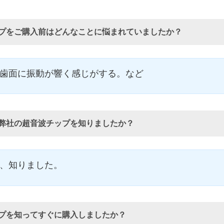
プをご購入前はどんなことに悩まれていましたか？
歯面に振動が響く感じがする。など
弊社の超音波チップを知りましたか？
、知りました。
プを知ってすぐに購入しましたか？