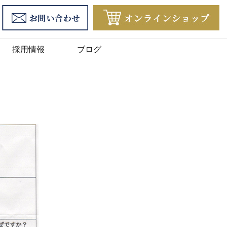
採用情報
ブログ