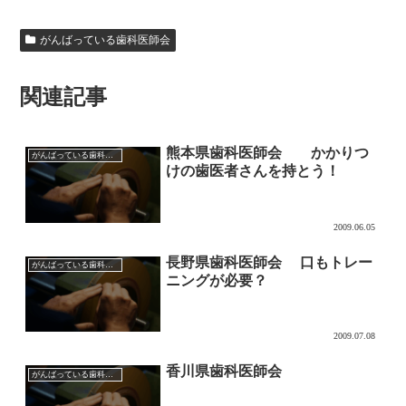
がんばっている歯科医師会
関連記事
熊本県歯科医師会 かかりつ
がんばっている歯科医師会
けの歯医者さんを持とう！
2009.06.05
長野県歯科医師会 口もトレー
がんばっている歯科医師会
ニングが必要？
2009.07.08
香川県歯科医師会
がんばっている歯科医師会