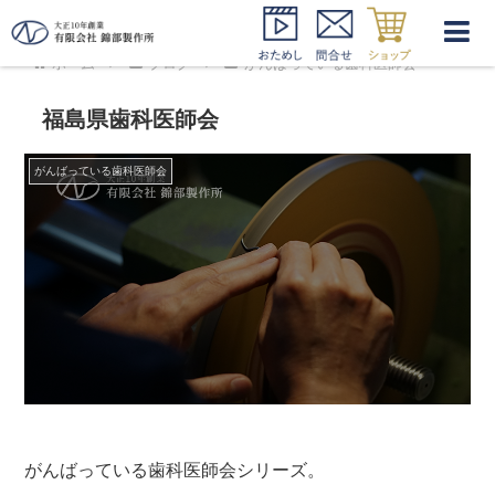
ホーム
ブログ
がんばっている歯科医師会
福島県歯科医師会
がんばっている歯科医師会
がんばっている歯科医師会シリーズ。