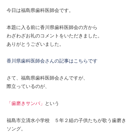
今日は福島県歯科医師会です。
本題に入る前に香川県歯科医師会の方から
わざわざお礼のコメントをいただきました。
ありがとうございました。
香川県歯科医師会さんの記事はこちらです
さて、福島県歯科医師会さんですが、
際立っているのが、
「歯磨きサンバ」
という
福島市立清水小学校 ５年２組の子供たちが歌う歯磨き
ソング。