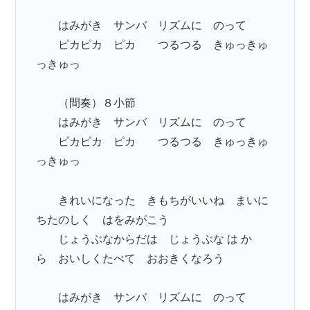
はみがき サンバ リズムに のって
ピカピカ ピカ つるつる きゅっきゅ
っきゅっ
（間奏）８小節
はみがき サンバ リズムに のって
ピカピカ ピカ つるつる きゅっきゅ
っきゅっ
きれいになった きもちがいいね まいに
ちたのしく はをみがこう
じょうぶなからだは じょうぶな は か
ら おいしくたべて おおきくなろう
はみがき サンバ リズムに のって