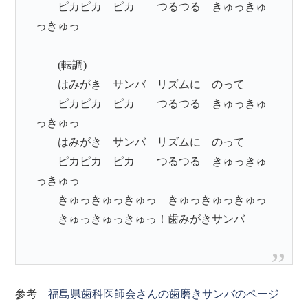
ピカピカ ピカ つるつる きゅっきゅ
っきゅっ
(転調)
はみがき サンバ リズムに のって
ピカピカ ピカ つるつる きゅっきゅ
っきゅっ
はみがき サンバ リズムに のって
ピカピカ ピカ つるつる きゅっきゅ
っきゅっ
きゅっきゅっきゅっ きゅっきゅっきゅっ
きゅっきゅっきゅっ！歯みがきサンバ
参考
福島県歯科医師会さんの歯磨きサンバのページ