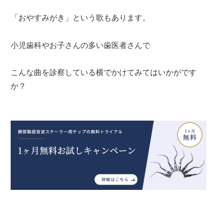
「おやすみがき」という歌もあります。
小児歯科やお子さんの多い歯医者さんで
こんな曲を診察している横でかけてみてはいかがです
か？