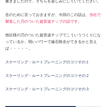
書きましたので、そちらを楽しみにしていてください。
念のために言っておきますが、今回のこの話は、
当社で
製造した刃のついた超音波チップの話です。
他社様の刃のついた超音波チップでこういうつくりにな
っているか、弱いパワーで歯石除去ができるかと言え
ば・・・・・。
スケーリング・ルートプレーニングのコツその１
スケーリング・ルートプレーニングのコツその２
スケーリング・ルートプレーニングのコツその３