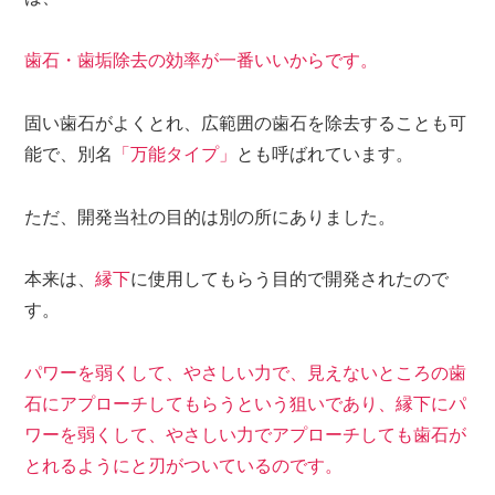
歯石・歯垢除去の効率が一番いいからです。
固い歯石がよくとれ、広範囲の歯石を除去することも可
能で、別名
「万能タイプ」
とも呼ばれています。
ただ、開発当社の目的は別の所にありました。
本来は、
縁下
に使用してもらう目的で開発されたので
す。
パワーを弱くして、やさしい力で、見えないところの歯
石にアプローチしてもらうという狙いであり、縁下にパ
ワーを弱くして、やさしい力でアプローチしても歯石が
とれるようにと刃がついているのです。