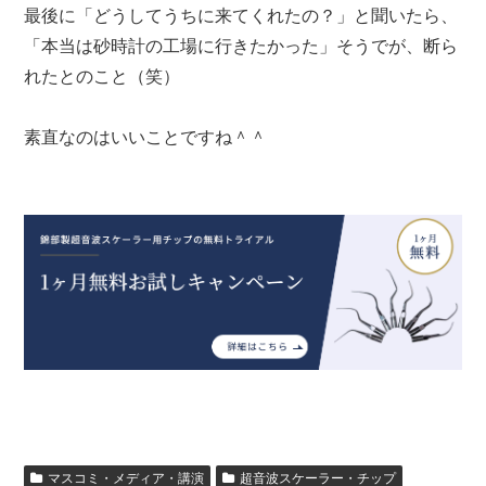
最後に「どうしてうちに来てくれたの？」と聞いたら、
「本当は砂時計の工場に行きたかった」そうでが、断ら
れたとのこと（笑）
素直なのはいいことですね＾＾
マスコミ・メディア・講演
超音波スケーラー・チップ