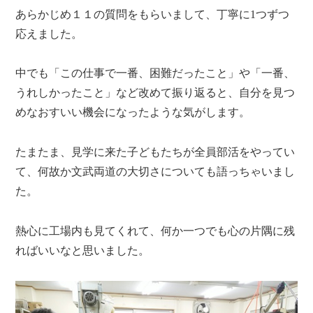
あらかじめ１１の質問をもらいまして、丁寧に1つずつ
応えました。
中でも「この仕事で一番、困難だったこと」や「一番、
うれしかったこと」など改めて振り返ると、自分を見つ
めなおすいい機会になったような気がします。
たまたま、見学に来た子どもたちが全員部活をやってい
て、何故か文武両道の大切さについても語っちゃいまし
た。
熱心に工場内も見てくれて、何か一つでも心の片隅に残
ればいいなと思いました。