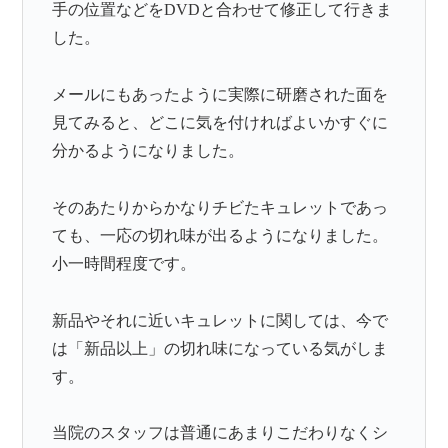
手の位置などをDVDと合わせて修正して行きま
した。
メールにもあったように実際に研磨された面を
見てみると、どこに気を付ければよいかすぐに
分かるようになりました。
そのあたりからかなりチビたキュレットであっ
ても、一応の切れ味が出るようになりました。
小一時間程度です。
新品やそれに近いキュレットに関しては、今で
は「新品以上」の切れ味になっている気がしま
す。
当院のスタッフは普通にあまりこだわりなくシ