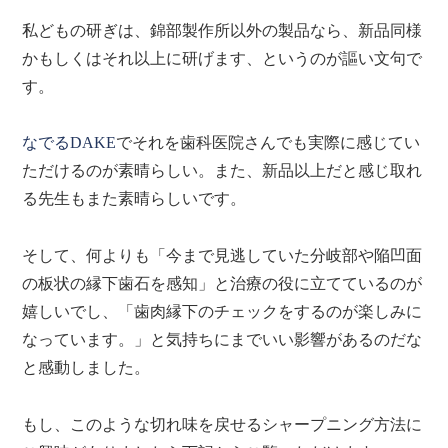
私どもの研ぎは、錦部製作所以外の製品なら、新品同様
かもしくはそれ以上に研げます、というのが謳い文句で
す。
なでるDAKE
でそれを歯科医院さんでも実際に感じてい
ただけるのが素晴らしい。また、新品以上だと感じ取れ
る先生もまた素晴らしいです。
そして、何よりも「今まで見逃していた分岐部や陥凹面
の板状の縁下歯石を感知」と治療の役に立てているのが
嬉しいでし、「歯肉縁下のチェックをするのが楽しみに
なっています。」と気持ちにまでいい影響があるのだな
と感動しました。
もし、このような切れ味を戻せるシャープニング方法に