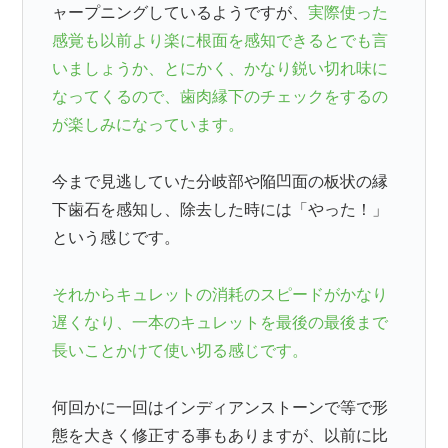
ャープニングしているようですが、
実際使った
感覚も以前より楽に根面を感知できるとでも言
いましょうか、とにかく、かなり鋭い切れ味に
なってくるので、歯肉縁下のチェックをするの
が楽しみになっています。
今まで見逃していた分岐部や陥凹面の板状の縁
下歯石を感知し、除去した時には「やった！」
という感じです。
それからキュレットの消耗のスピードがかなり
遅くなり、一本のキュレットを最後の最後まで
長いことかけて使い切る感じです。
何回かに一回はインディアンストーンで等で形
態を大きく修正する事もありますが、以前に比