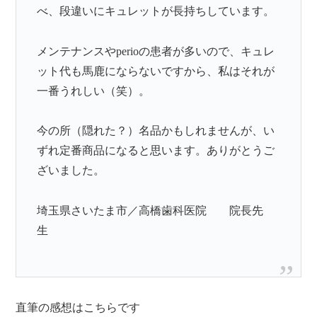
べ、段違いにキュレットが長持ちしています。
メンテナンスやperioの患者が多いので、キュレ
ット代も馬鹿にならないですから、私はそれが
一番うれしい（笑）。
今の所（隠れた？）名品かもしれませんが、い
ずれ定番商品になると思います。ありがとうご
ざいました。
埼玉県さいたま市／高橋歯科医院 院長先
生
直筆の感想はこちらです