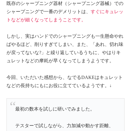
既存のシャープニング器材（シャープニング器械）での
シャープニングで一番のデメリットは、
すぐにキュレッ
トなどが細くなってしまうことです。
しかし、
実はハンドでのシャープニングも一生懸命やれ
ばやるほど、削りすぎてしまい、また、「あれ、切れ味
が戻ってないな?」と繰り返しているうちに、やはりキ
ュレットなどの摩耗が早くなってしまうようです。
今回、いただいた感想から、なでるDAKEはキュレット
などの長持ちにもにお役に立てているようです。↓
最初の数本を試しに研いでみました。
テスターで試しながら、力加減や動かす距離、