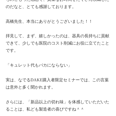
のだなと、とても感謝しております。
高橋先生、本当にありがとうございました！！
拝見して、まず、嬉しかったのは、器具の長持ちに貢献
できて、少しでも医院のコスト削減にお役に立てたこと
です。
「キュレット代もバカにならない」
実は、なでるDAKE購入者限定セミナーでは、この言葉
は意外と多く聞かれます。
さらには、「新品以上の切れ味」を体感していただいた
ることは、私ども製造者の喜びですね＾＾