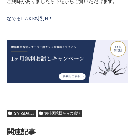
ご興味がありましたら下記からご覧いただけます。
なでるDAKE特別HP
なでるDAKE
歯科医院様からの感想
関連記事