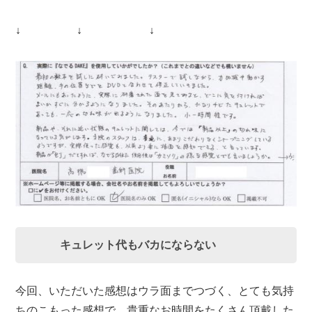
↓ ↓ ↓
キュレット代もバカにならない
今回、いただいた感想はウラ面までつづく、とても気持
ちのこもった感想で、貴重なお時間をたくさん頂戴した