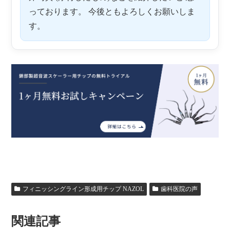
っております。 今後ともよろしくお願いしま
す。
フィニッシングライン形成用チップ NAZOL
歯科医院の声
関連記事