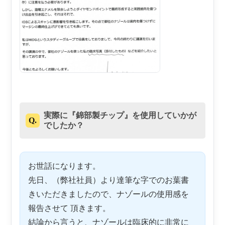
実際に『錦部製チップ』を使用していかが
Q.
でしたか？
お世話になります。
先日、（弊社社員）より達筆な字でのお葉書
きいただきましたので、ナゾールの使用感を
報告させて 頂きます。
結論から言うと、ナゾールは臨床的に非常に