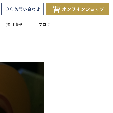
採用情報
ブログ