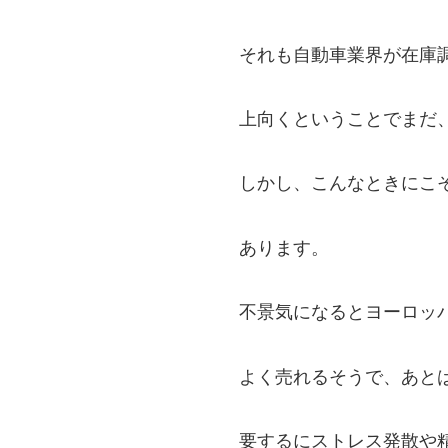
それも自動車業界が在庫
上向くということでまだ
しかし、こんなときにこ
あります。
不景気になるとヨーロッ
よく売れるそうで、あと
要するにストレス発散や