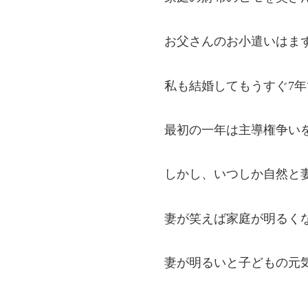
お父さんのお小遣いはま
私も結婚してもうすぐ7
最初の一年は主導権争い
しかし、いつしか自然と
妻が笑えば家庭が明るく
妻が明るいと子どもの元