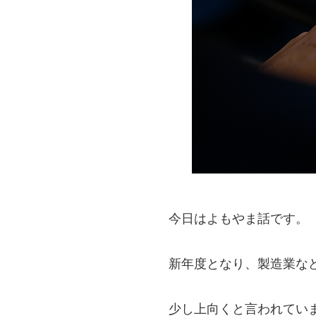
今日はよもやま話です。
新年度となり、製造業な
少し上向くと言われてい