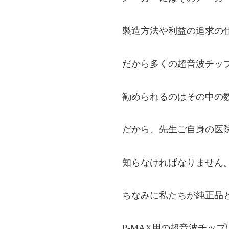
製造方法や利益の追求の
だから多くの超音波チッ
勧められるのはその中の
だから、先生ご自身の医
知らなければなりません
ちなみに私たちが純正品
P-MAX用の超音波チッ