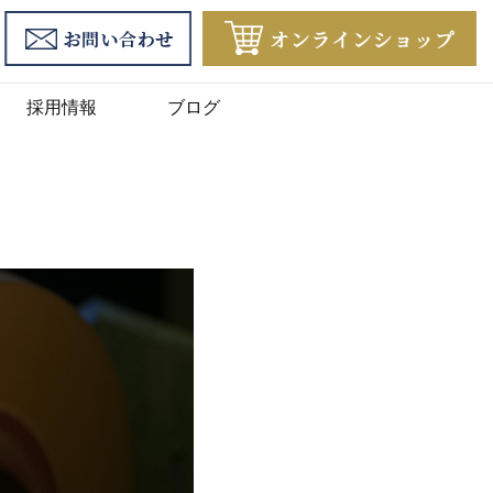
採用情報
ブログ