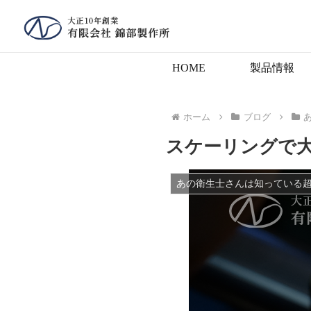
HOME
製品情報
ホーム
ブログ
スケーリングで
あの衛生士さんは知っている