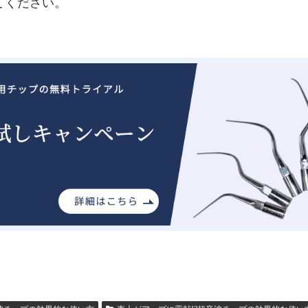
てください。