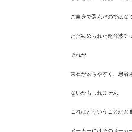
ご自身で選んだのではな
ただ勧められた超音波チ
それが
歯石が落ちやすく、患者
ないかもしれません。
これはどういうことかと
メーカーにはそのメーカ