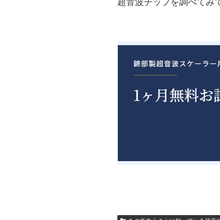
超音波チップを調べてみ