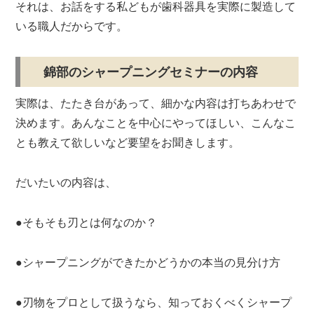
それは、お話をする私どもが
歯科器具を実際に製造して
いる職人だからです。
錦部のシャープニングセミナーの内容
実際は、たたき台があって、細かな内容は打ちあわせで
決めます。あんなことを中心にやってほしい、こんなこ
とも教えて欲しいなど要望をお聞きします。
だいたいの内容は、
●そもそも刃とは何なのか？
●シャープニングができたかどうかの本当の見分け方
●刃物をプロとして扱うなら、知っておくべくシャープ