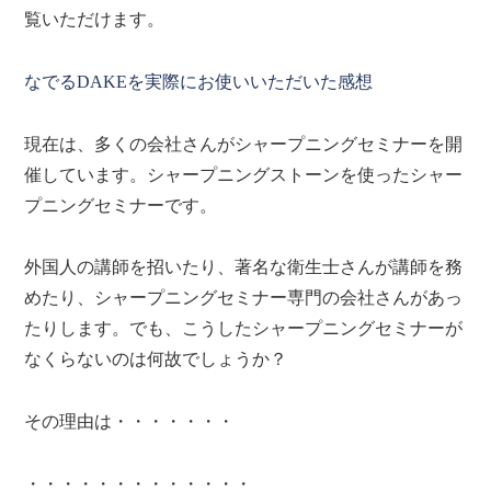
覧いただけます。
なでるDAKEを実際にお使いいただいた感想
現在は、多くの会社さんがシャープニングセミナーを開
催しています。シャープニングストーンを使ったシャー
プニングセミナーです。
外国人の講師を招いたり、著名な衛生士さんが講師を務
めたり、シャープニングセミナー専門の会社さんがあっ
たりします。でも、こうしたシャープニングセミナーが
なくらないのは何故でしょうか？
その理由は・・・・・・・
・・・・・・・・・・・・・