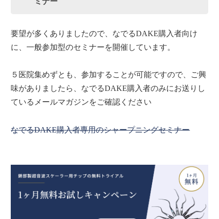
ミナー
要望が多くありましたので、なでるDAKE購入者向け
に、一般参加型のセミナーを開催しています。
５医院集めずとも、参加することが可能ですので、ご興
味がありましたら、なでるDAKE購入者のみにお送りし
ているメールマガジンをご確認ください
なでるDAKE購入者専用のシャープニングセミナー