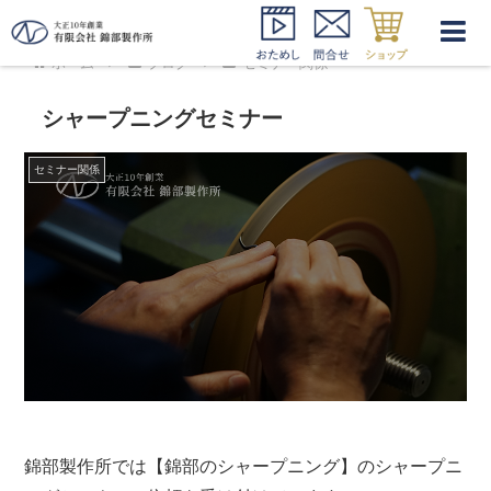
ホーム
ブログ
セミナー関係
シャープニングセミナー
セミナー関係
錦部製作所では【錦部のシャープニング】のシャープニ