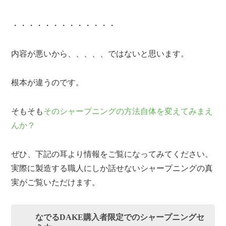
・・・・・・・・・・・・・
内容が悪いから、、、、、ではないと思います。
根本が違うのです。
そもそも
そのシャープニングの方法自体を変えてみまえ
んか？
ぜひ、下記の耳より情報をご覧になってみてください。
実際に製造する職人にしか話せないシャープニングの真
実がご覧いただけます。
なでるDAKE購入者限定でのシャープニングセ