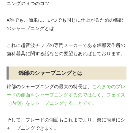
ニングの３つのコツ
●誰でも、簡単に、いつでも同じに仕上がるための錦部
のシャープニングとは
これに超音波チップの専門メーカーである錦部製作所の
歯科器具に関する話などの要望もあればしております。
錦部のシャープニングとは
錦部のシャープニングの最大の特長は、
これまでのブレ
ードの側面をシャープニングするのではなく、フェイス
（内側）をシャープニングすることです。
そして、ブレードの側面もこれまでより、楽に簡単にシ
ャープニングできます。