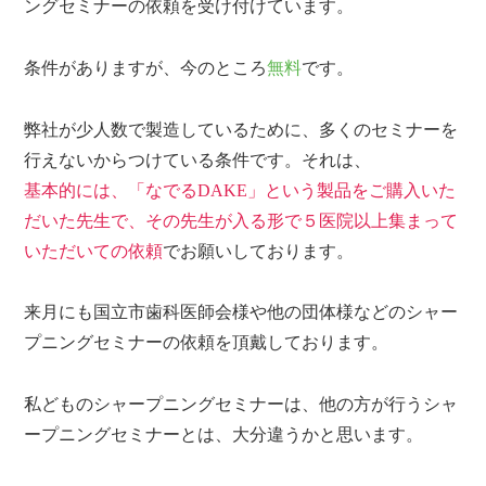
ングセミナーの依頼を受け付けています。
条件がありますが、今のところ
無料
です。
弊社が少人数で製造しているために、多くのセミナーを
行えないからつけている条件です。それは、
基本的には、「なでるDAKE」という製品をご購入いた
だいた先生で、その先生が入る形で５医院以上集まって
いただいての依頼
でお願いしております。
来月にも国立市歯科医師会様や他の団体様などのシャー
プニングセミナーの依頼を頂戴しております。
私どものシャープニングセミナーは、他の方が行うシャ
ープニングセミナーとは、大分違うかと思います。