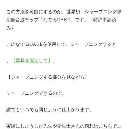
この方法を可能にするのが、世界初 シャープニング専
用超音波チップ「なでるDAKE」です。（特許申請済
み）
このなでるDAKEを使用して、シャープニングすると
、
【器具を固定して】、
【シャープニングする部分を見ながら】
シャープニングできるので、
誰でもいつでも同じように仕上がります。
実際にしようした先生や衛生士さんの感想はこちらでご