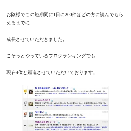
お陰様でこの短期間に1日に200件ほどの方に読んでもら
えるまでに
成長させていただきました。
こそっとやっているブログランキングでも
現在4位と躍進させていただいております。