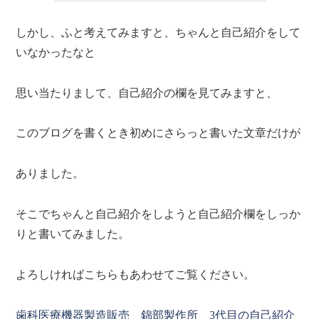
しかし、ふと考えてみますと、ちゃんと自己紹介をして
いなかったなと
思い当たりまして、自己紹介の欄を見てみますと、
このブログを書くとき初めにさらっと書いた文章だけが
ありました。
そこでちゃんと自己紹介をしようと自己紹介欄をしっか
りと書いてみました。
よろしければこちらもあわせてご覧ください。
歯科医療機器製造販売 錦部製作所 3代目の自己紹介