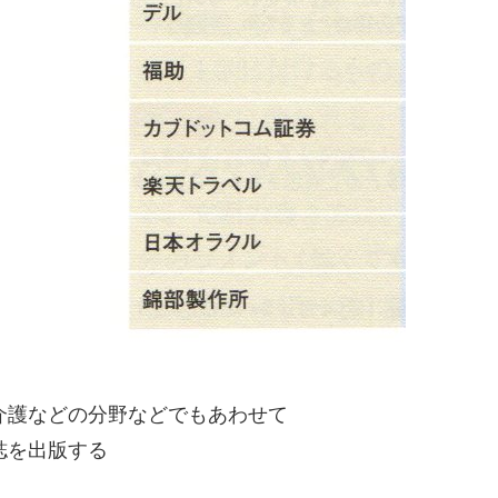
介護などの分野などでもあわせて
誌を出版する