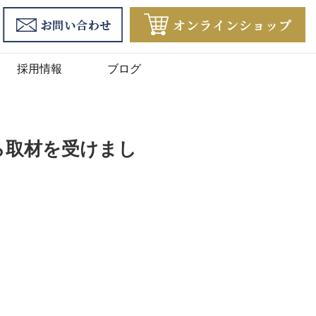
採用情報
ブログ
ら取材を受けまし