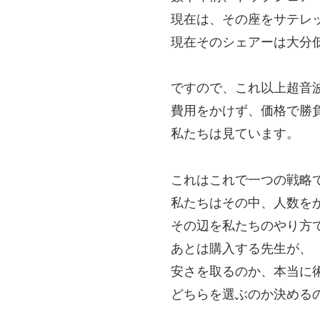
現在は、その座をサテレ
現在そのシェアーは大分
ですので、これ以上超音
費用をかけず、価格で勝
私たちは見ています。
これはこれで一つの戦略
私たちはその中、人数を
その辺を私たちのやり方
あとは購入する先生が、
安さを取るのか、本当に
どちらを選ぶのか決める