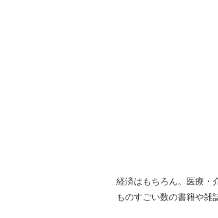
経済はもちろん。医療・
ものすごい数の書籍や雑