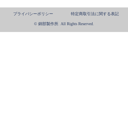
プライバシーポリシー
特定商取引法に関する表記
© 錦部製作所. All Rights Reserved.