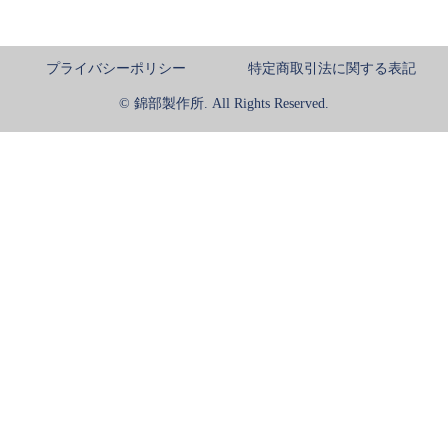
プライバシーポリシー
特定商取引法に関する表記
© 錦部製作所. All Rights Reserved.