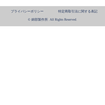
プライバシーポリシー
特定商取引法に関する表記
© 錦部製作所. All Rights Reserved.