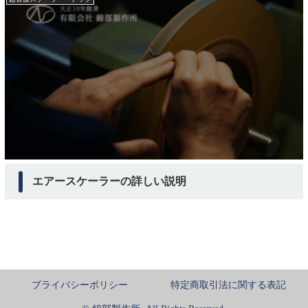
エアースケーラーの詳しい説明
プライバシーポリシー
特定商取引法に関する表記