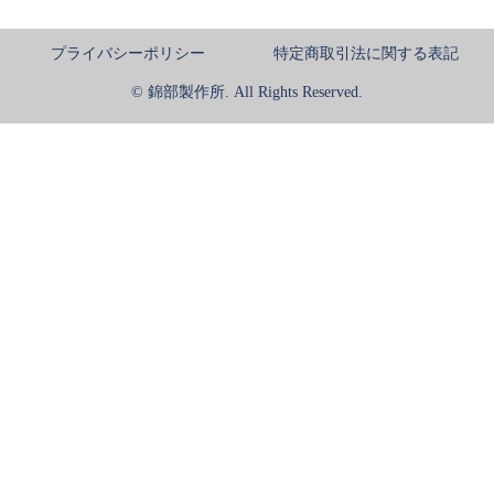
プライバシーポリシー
特定商取引法に関する表記
© 錦部製作所. All Rights Reserved.