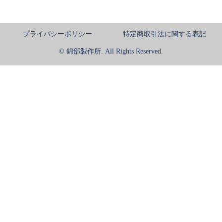
プライバシーポリシー
特定商取引法に関する表記
© 錦部製作所. All Rights Reserved.