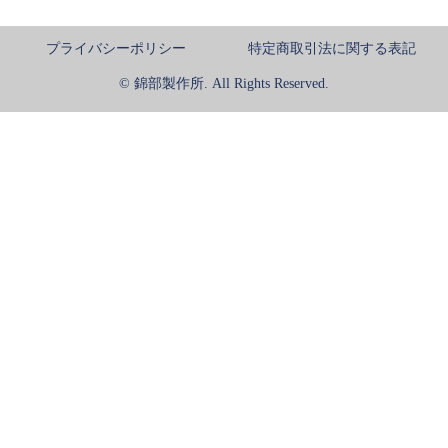
プライバシーポリシー
特定商取引法に関する表記
© 錦部製作所. All Rights Reserved.