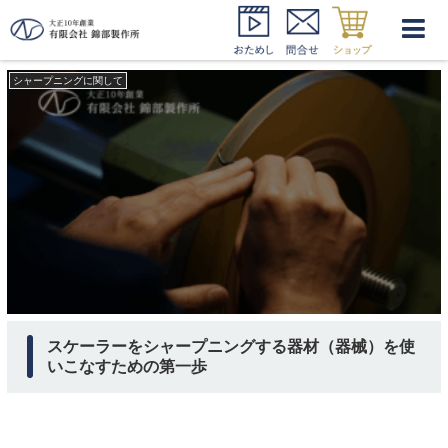
キュレット シャープニング機械
シャープニングに関して
スケーラーをシャープニングする器材（器械）を使
いこなすための第一歩