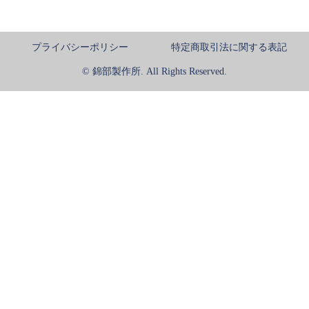
プライバシーポリシー
特定商取引法に関する表記
© 錦部製作所. All Rights Reserved.