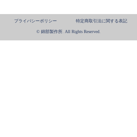
プライバシーポリシー
特定商取引法に関する表記
© 錦部製作所. All Rights Reserved.