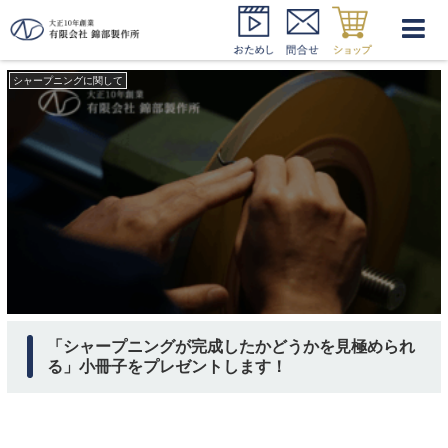
シャープニング 見極め方
シャープニングに関して
「シャープニングが完成したかどうかを見極められ
る」小冊子をプレゼントします！