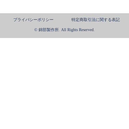
プライバシーポリシー
特定商取引法に関する表記
© 錦部製作所. All Rights Reserved.