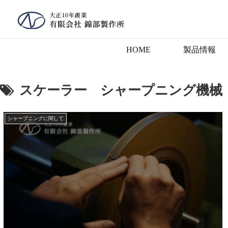
HOME
製品情報
スケーラー シャープニング機械
シャープニングに関して