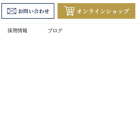
採用情報
ブログ