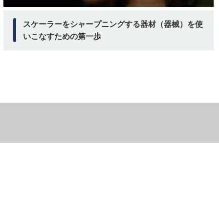
スケーラーをシャープニングする器材（器械）を使
いこなすための第一歩