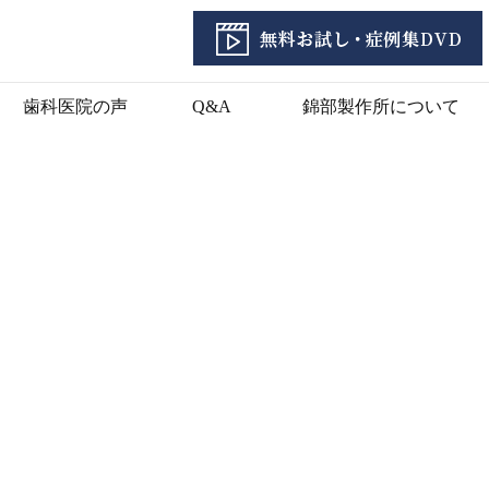
歯科医院の声
Q&A
錦部製作所について