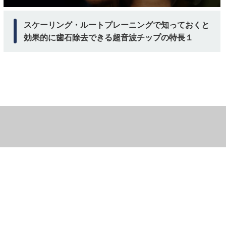
スケーリング・ルートプレーニングで知っておくと
効果的に歯石除去できる超音波チップの特長１