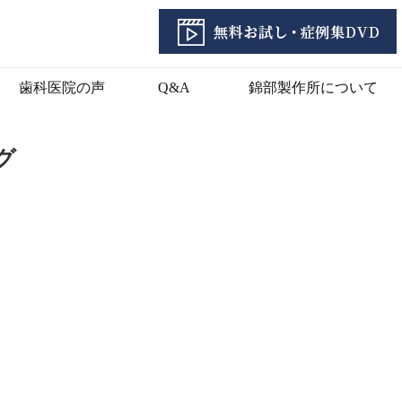
歯科医院の声
Q&A
錦部製作所について
グ