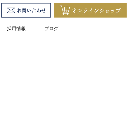
採用情報
ブログ