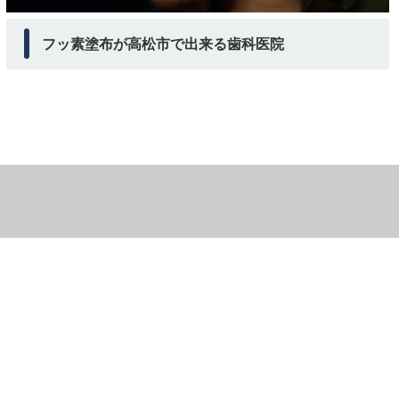
フッ素塗布が高松市で出来る歯科医院