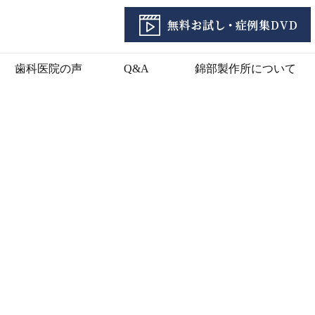
歯科医院の声
Q&A
錦部製作所について