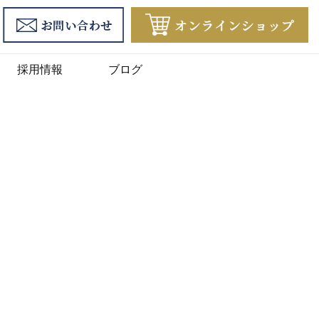
採用情報
ブログ