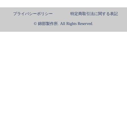
プライバシーポリシー
特定商取引法に関する表記
© 錦部製作所. All Rights Reserved.