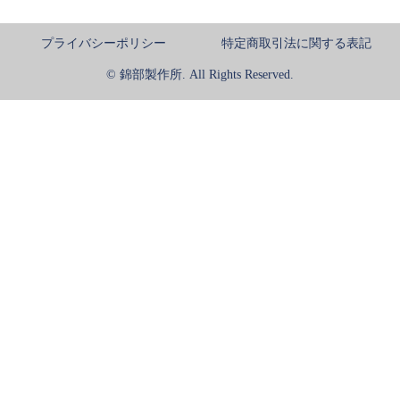
プライバシーポリシー
特定商取引法に関する表記
© 錦部製作所. All Rights Reserved.