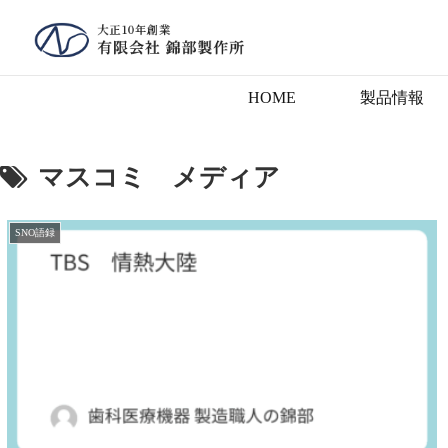
HOME
製品情報
マスコミ メディア
SNO語録