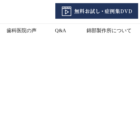
歯科医院の声
Q&A
錦部製作所について