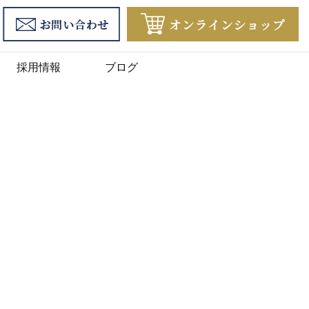
採用情報
ブログ