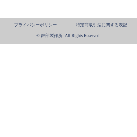
プライバシーポリシー
特定商取引法に関する表記
© 錦部製作所. All Rights Reserved.