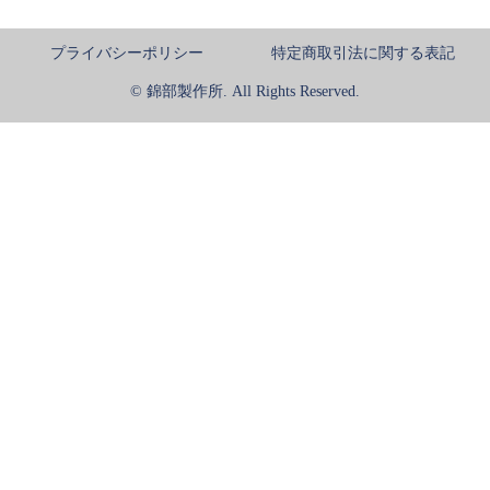
プライバシーポリシー
特定商取引法に関する表記
© 錦部製作所. All Rights Reserved.