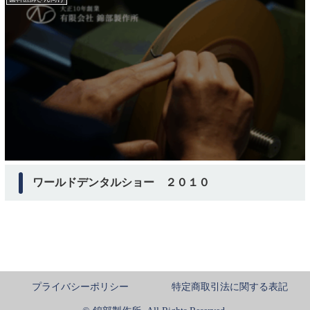
ワールドデンタルショー ２０１０
プライバシーポリシー
特定商取引法に関する表記