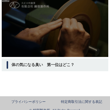
体の気になる臭い 第一位はどこ？
プライバシーポリシー
特定商取引法に関する表記