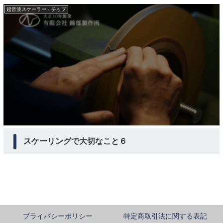
超音波スケーラー・チップ
スケーリングで大切なこと６
プライバシーポリシー
特定商取引法に関する表記