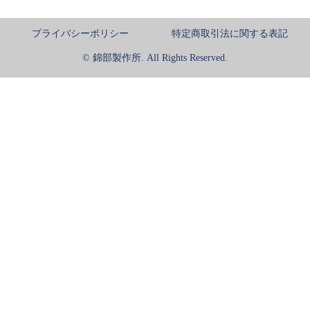
プライバシーポリシー
特定商取引法に関する表記
© 錦部製作所. All Rights Reserved.