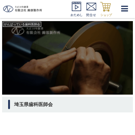
埼玉県歯科医師会
がんばっている歯科医師会
埼玉県歯科医師会