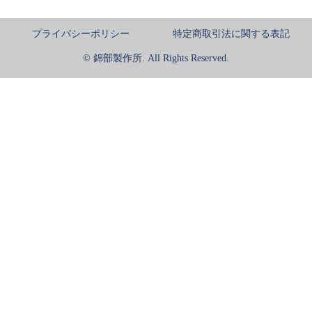
プライバシーポリシー
特定商取引法に関する表記
© 錦部製作所. All Rights Reserved.