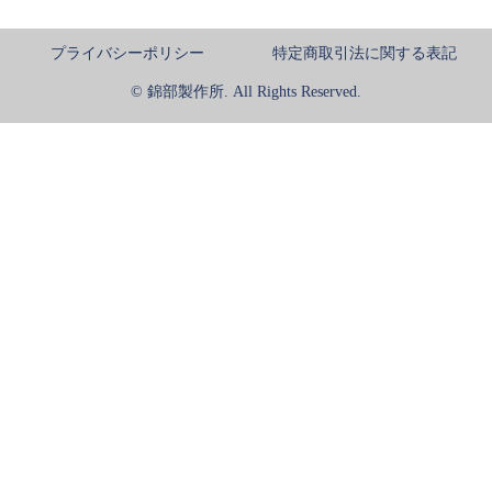
プライバシーポリシー
特定商取引法に関する表記
© 錦部製作所. All Rights Reserved.