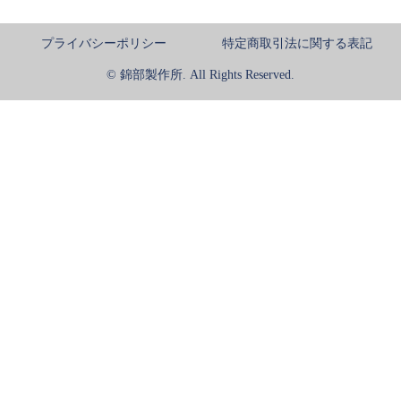
プライバシーポリシー
特定商取引法に関する表記
© 錦部製作所. All Rights Reserved.