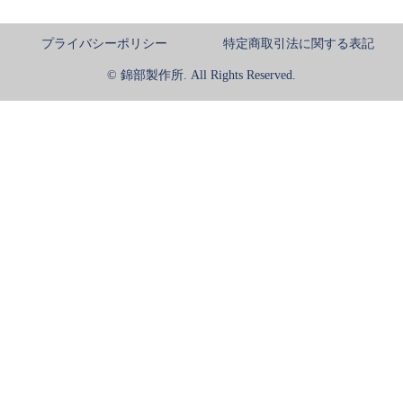
プライバシーポリシー
特定商取引法に関する表記
© 錦部製作所. All Rights Reserved.