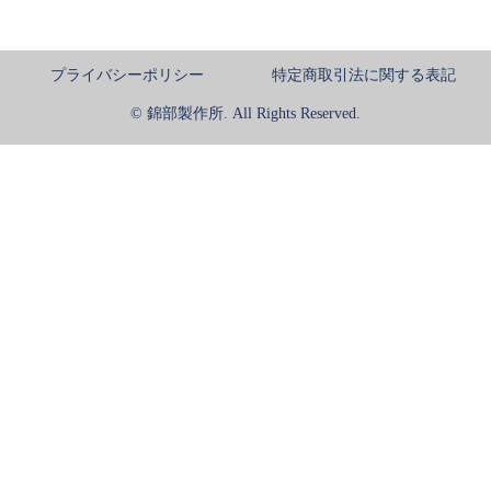
プライバシーポリシー
特定商取引法に関する表記
© 錦部製作所. All Rights Reserved.