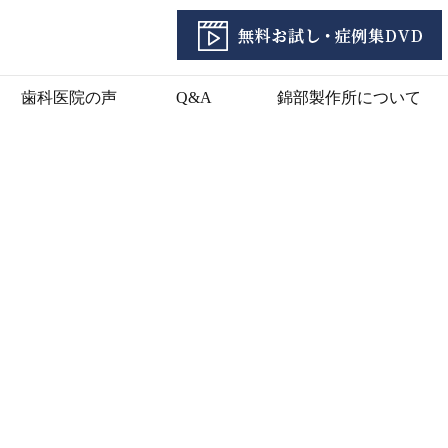
歯科医院の声
Q&A
錦部製作所について