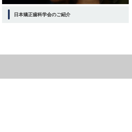
日本矯正歯科学会のご紹介