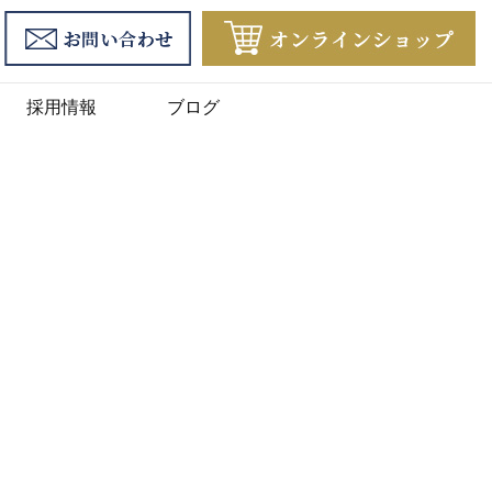
採用情報
ブログ