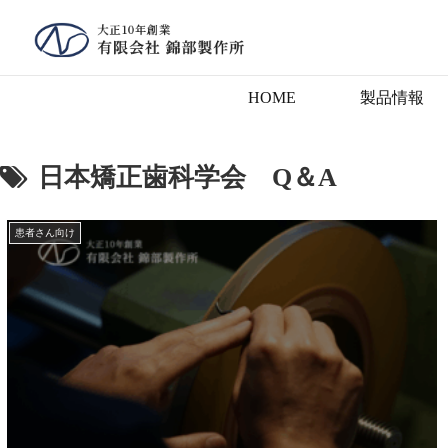
HOME
製品情報
日本矯正歯科学会 Q＆A
患者さん向け