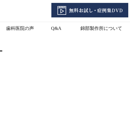
歯科医院の声
Q&A
錦部製作所について
ー