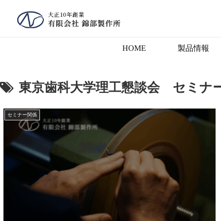
HOME
製品情報
東京歯科大学理工懇談会 セミナ
セミナー関係