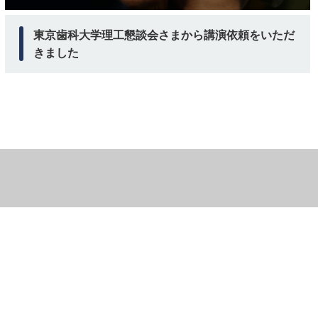
東京歯科大学理工懇談会さまから講演依頼をいただ
きました