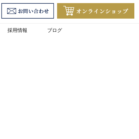
採用情報
ブログ