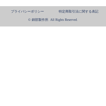
プライバシーポリシー
特定商取引法に関する表記
© 錦部製作所. All Rights Reserved.