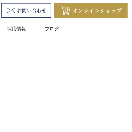
採用情報
ブログ