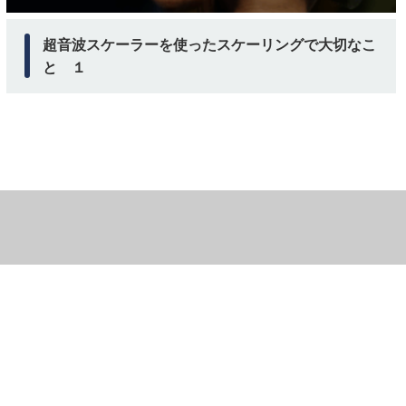
超音波スケーラーを使ったスケーリングで大切なこ
と １