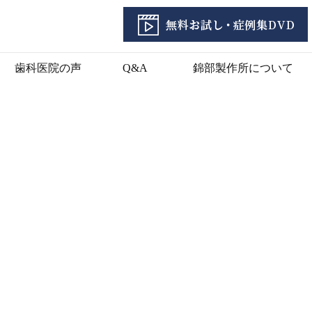
歯科医院の声
Q&A
錦部製作所について