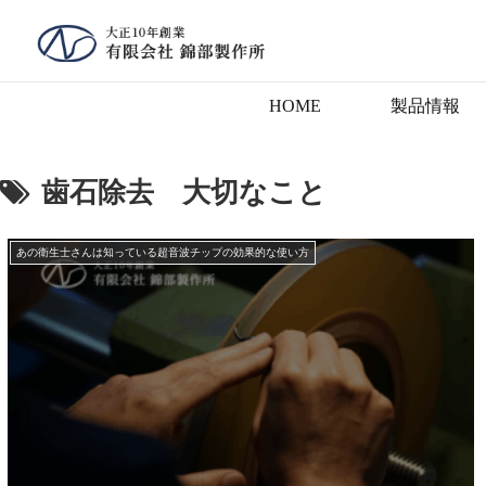
HOME
製品情報
歯石除去 大切なこと
あの衛生士さんは知っている超音波チップの効果的な使い方