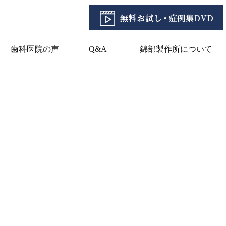
歯科医院の声
Q&A
錦部製作所について