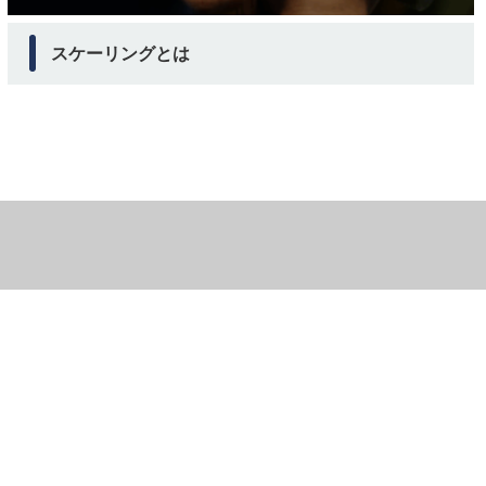
スケーリングとは