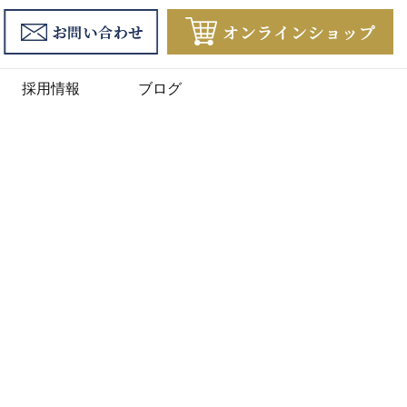
採用情報
ブログ