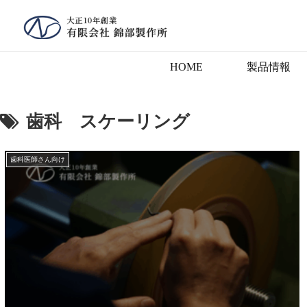
HOME
製品情報
歯科 スケーリング
歯科医師さん向け