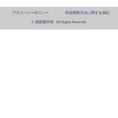
プライバシーポリシー
特定商取引法に関する表記
© 錦部製作所. All Rights Reserved.