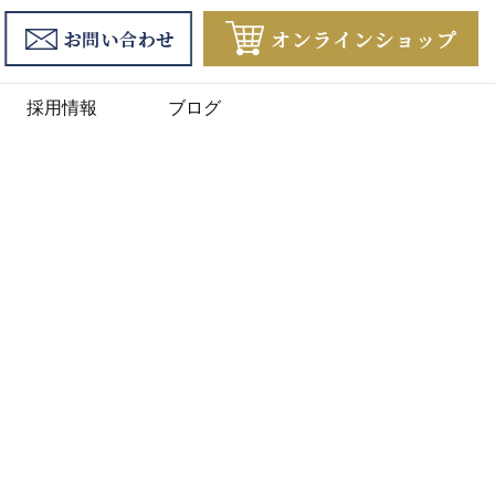
採用情報
ブログ