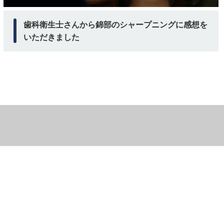
歯科衛生士さんから錦部のシャープニングに感想を
いただきました