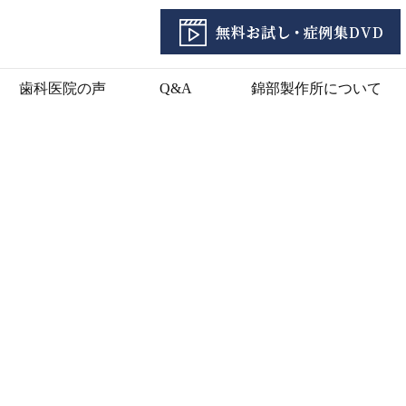
歯科医院の声
Q&A
錦部製作所について