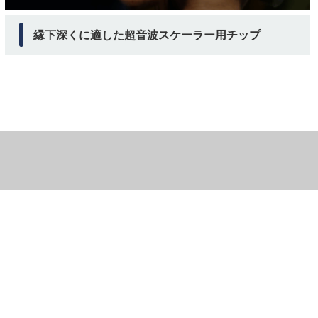
縁下深くに適した超音波スケーラー用チップ