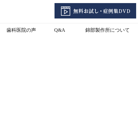
歯科医院の声
Q&A
錦部製作所について